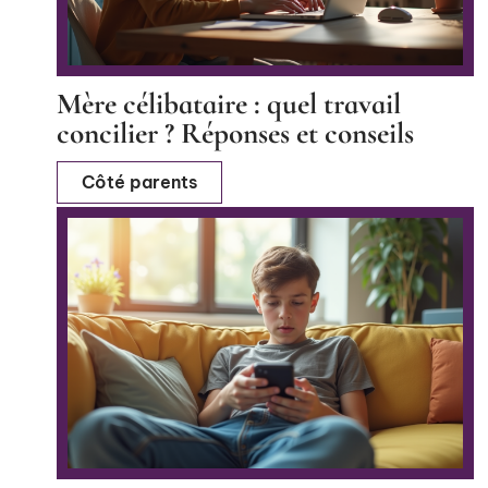
Mère célibataire : quel travail
concilier ? Réponses et conseils
Côté parents