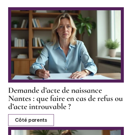
Demande d’acte de naissance
Nantes : que faire en cas de refus ou
d’acte introuvable ?
Côté parents