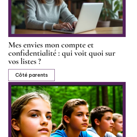
Mes envies mon compte et
confidentialité : qui voit quoi sur
vos listes ?
Côté parents