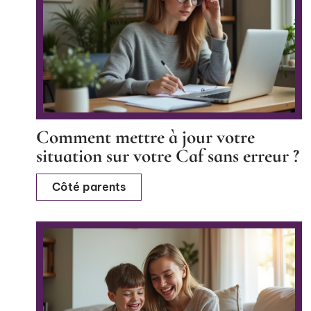
Comment mettre à jour votre
situation sur votre Caf sans erreur ?
Côté parents