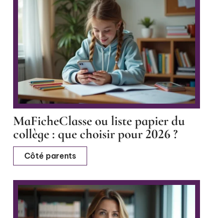
MaFicheClasse ou liste papier du
collège : que choisir pour 2026 ?
Côté parents