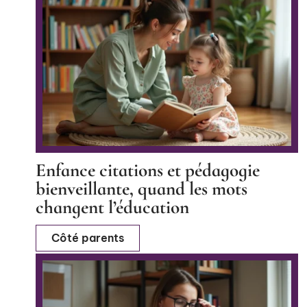
Enfance citations et pédagogie
bienveillante, quand les mots
changent l’éducation
Côté parents