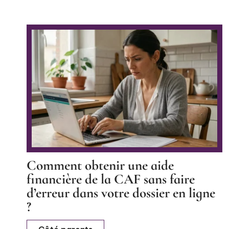
Comment obtenir une aide
financière de la CAF sans faire
d’erreur dans votre dossier en ligne
?