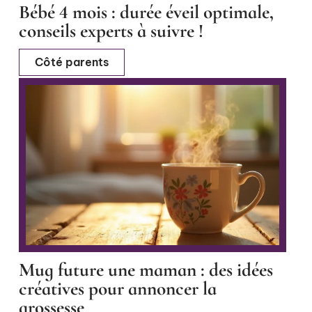
Bébé 4 mois : durée éveil optimale,
conseils experts à suivre !
Côté parents
Mug future une maman : des idées
créatives pour annoncer la
grossesse