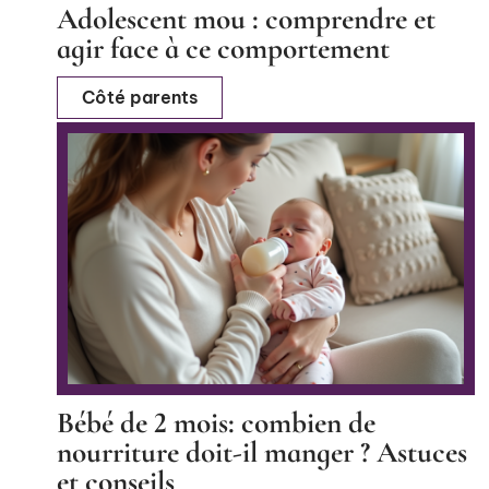
Adolescent mou : comprendre et
agir face à ce comportement
Côté parents
Bébé de 2 mois: combien de
nourriture doit-il manger ? Astuces
et conseils