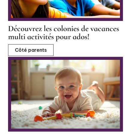
Découvrez les colonies de vacances
multi activités pour ados!
Côté parents