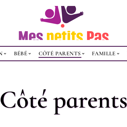
N
BÉBÉ
CÔTÉ PARENTS
FAMILLE
Côté parent