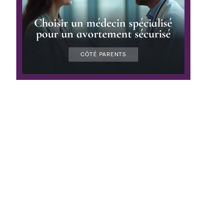
Choisir un médecin spécialisé
pour un avortement sécurisé
CÔTÉ PARENTS