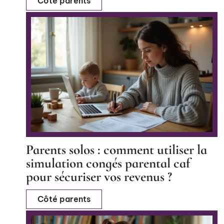
Côté parents
Parents solos : comment utiliser la
simulation congés parental caf
pour sécuriser vos revenus ?
Côté parents