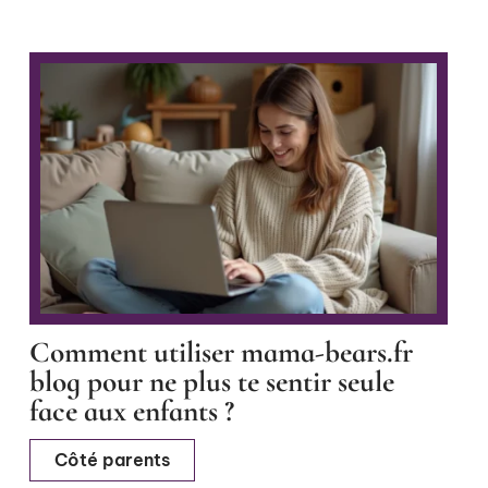
Comment utiliser mama-bears.fr
blog pour ne plus te sentir seule
face aux enfants ?
Côté parents