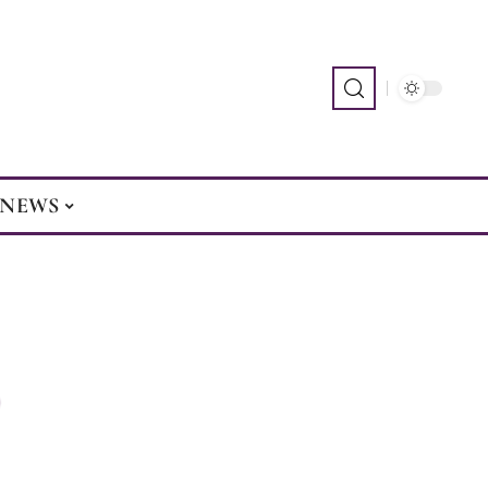
NEWS
s