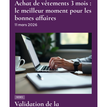
Achat de vêtements 3 mois :
le meilleur moment pour les
bonnes affaires
11 mars 2026
NEWS
Validation de la