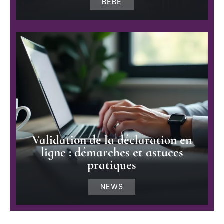
BÉBÉ
Validation de la déclaration en
ligne : démarches et astuces
pratiques
NEWS