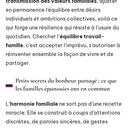
transmission des valeurs familiales
, ajuster
en permanence l’équilibre entre désirs
individuels et ambitions collectives, voilà ce
qui forge une résilience qui résiste à l’usure du
quotidien. Chercher l’
équilibre travail-
famille
, c’est accepter l’imprévu, s’autoriser à
réinventer ensemble la façon de vivre et de
partager.
Petits secrets du bonheur partagé : ce que
les familles épanouies ont en commun
L’
harmonie familiale
ne sort pas d’une recette
miracle. Elle se construit à coups d’attentions
discrètes, de paroles sincères, de gestes