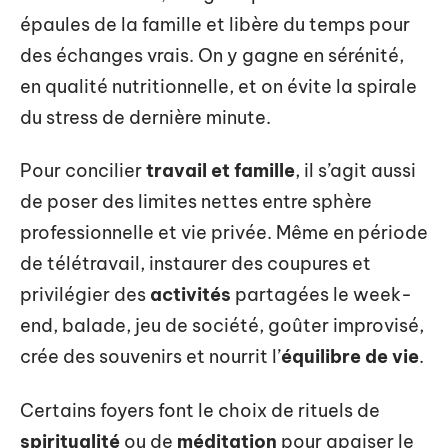
épaules de la famille et libère du temps pour
des échanges vrais. On y gagne en sérénité,
en qualité nutritionnelle, et on évite la spirale
du stress de dernière minute.
Pour concilier
travail et famille
, il s’agit aussi
de poser des limites nettes entre sphère
professionnelle et vie privée. Même en période
de télétravail, instaurer des coupures et
privilégier des
activités
partagées le week-
end, balade, jeu de société, goûter improvisé,
crée des souvenirs et nourrit l’
équilibre de vie
.
Certains foyers font le choix de rituels de
spiritualité
ou de
méditation
pour apaiser le