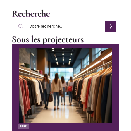
Recherche
Sous les projecteurs
BÉBÉ