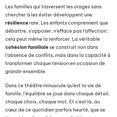
Les familles qui traversent les orages sans
chercher à les éviter développent une
résilience
rare. Les enfants comprennent que
débattre, s’opposer, n’efface pas l’affection ;
cela peut même la renforcer. La véritable
cohésion familiale
se construit non dans
l’absence de conflits, mais dans la capacité à
transformer chaque tension en occasion de
grandir ensemble.
Dans ce théâtre minuscule qu’est la vie de
famille, l’équilibre se joue dans chaque détail,
chaque choix, chaque mot. Et c’est là, au
cœur de ce quotidien parfois heurté, que se