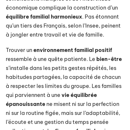
économique complique la construction d’un
équilibre familial harmonieux
. Pas étonnant
qu’un tiers des Français, selon l’Insee, peinent
à jongler entre travail et vie de famille.
Trouver un
environnement familial positif
ressemble à une quête patiente. Le
bien-être
s’installe dans les petits gestes répétés, les
habitudes partagées, la capacité de chacun
à respecter les limites du groupe. Les familles
qui parviennent à une
vie équilibrée
épanouissante
ne misent ni sur la perfection
ni sur la routine figée, mais sur l’adaptabilité,
l’écoute et une gestion du temps pensée