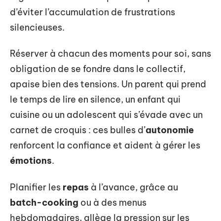
d’éviter l’accumulation de frustrations
silencieuses.
Réserver à chacun des moments pour soi, sans
obligation de se fondre dans le collectif,
apaise bien des tensions. Un parent qui prend
le temps de lire en silence, un enfant qui
cuisine ou un adolescent qui s’évade avec un
carnet de croquis : ces bulles d’
autonomie
renforcent la confiance et aident à gérer les
émotions
.
Planifier les
repas
à l’avance, grâce au
batch-cooking
ou à des menus
hebdomadaires, allège la pression sur les