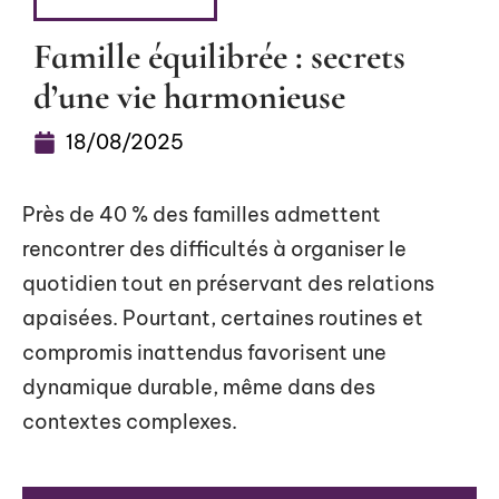
CÔTÉ PARENTS
Famille équilibrée : secrets
d’une vie harmonieuse
18/08/2025
Près de 40 % des familles admettent
rencontrer des difficultés à organiser le
quotidien tout en préservant des relations
apaisées. Pourtant, certaines routines et
compromis inattendus favorisent une
dynamique durable, même dans des
contextes complexes.