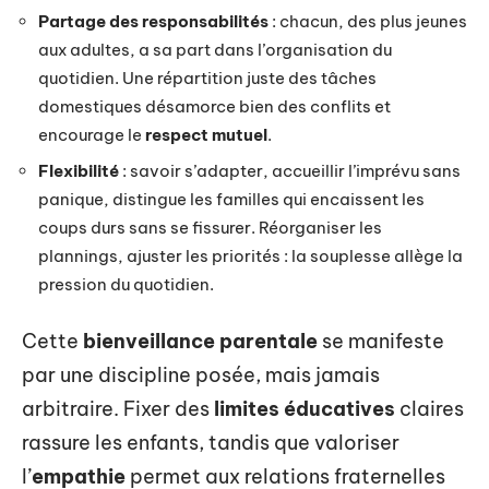
Partage des responsabilités
: chacun, des plus jeunes
aux adultes, a sa part dans l’organisation du
quotidien. Une répartition juste des tâches
domestiques désamorce bien des conflits et
encourage le
respect mutuel
.
Flexibilité
: savoir s’adapter, accueillir l’imprévu sans
panique, distingue les familles qui encaissent les
coups durs sans se fissurer. Réorganiser les
plannings, ajuster les priorités : la souplesse allège la
pression du quotidien.
Cette
bienveillance parentale
se manifeste
par une discipline posée, mais jamais
arbitraire. Fixer des
limites éducatives
claires
rassure les enfants, tandis que valoriser
l’
empathie
permet aux relations fraternelles