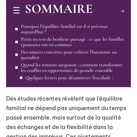
SOMMAIRE
Pourquoi l’équilibre familial est-il si précieux
aujourd’hui ?
Petits secrets du bonheur partagé : ce que les familles
épanouies ont en commun
Des astuces concrètes pour cultiver l’harmonie au
quotidien
Quand les tensions surgissent : comment transformer
les conflits en opportunités de grandir ensemble
Quelques leviers pour désamorcer l’escalade :
Des études récentes révèlent que l’équilibre
familial ne dépend pas uniquement du temps
passé ensemble, mais surtout de la qualité
des échanges et de la flexibilité dans la
gestion des imprévus. Ces ajustements,