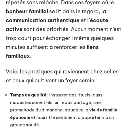
répétés sans relâche. Dans ces foyers où le
bonheur familial
se lit dans le regard, la
communication authentique
et l’
écoute
active
sont des priorités. Aucun moment n’est
trop court pour échanger : même quelques
minutes suffisent à renforcer les
liens
familiaux
.
Voici les pratiques qui reviennent chez celles
et ceux qui cultivent un foyer serein :
Temps de qualité
: instaurer des rituels, aussi
modestes soient-ils, un repas partagé, une
promenade du dimanche, structure la
vie de famille
épanouie
et nourrit le sentiment d’appartenir à un
groupe soudé.