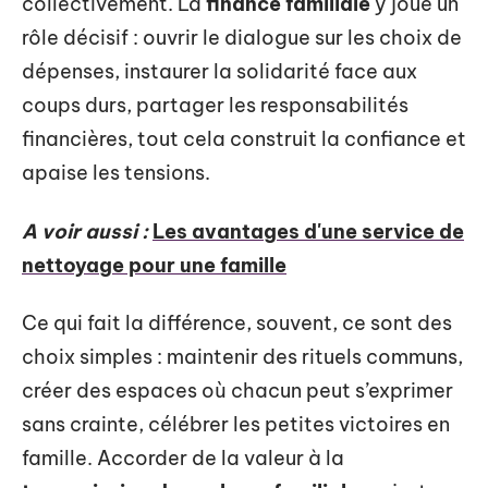
collectivement. La
finance familiale
y joue un
rôle décisif : ouvrir le dialogue sur les choix de
dépenses, instaurer la solidarité face aux
coups durs, partager les responsabilités
financières, tout cela construit la confiance et
apaise les tensions.
A voir aussi :
Les avantages d'une service de
nettoyage pour une famille
Ce qui fait la différence, souvent, ce sont des
choix simples : maintenir des rituels communs,
créer des espaces où chacun peut s’exprimer
sans crainte, célébrer les petites victoires en
famille. Accorder de la valeur à la