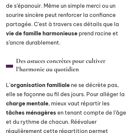
de s’épanouir. Même un simple merci ou un
sourire sincère peut renforcer la confiance
partagée. C’est à travers ces détails que la
vie de famille harmonieuse
prend racine et
s’ancre durablement.
Des astuces concrètes pour cultiver
l’harmonie au quotidien
L’
organisation familiale
ne se décrète pas,
elle se façonne au fil des jours. Pour alléger la
charge mentale
, mieux vaut répartir les
tâches ménagères
en tenant compte de l’âge
et du rythme de chacun. Réévaluer
régulièrement cette répartition permet