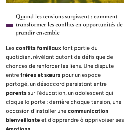
Quand les tensions surgissent : comment
transformer les conflits en opportunités de
grandir ensemble
Les
conflits familiaux
font partie du
quotidien, révélant autant de défis que de
chances de renforcer les liens. Une dispute
entre
frères et sœurs
pour un espace
partagé, un désaccord persistant entre
parents
sur l’éducation, un adolescent qui
claque la porte : derrière chaque tension, une
occasion d’installer une
communication
bienveillante
et d’apprendre à apprivoiser ses
émotions
.