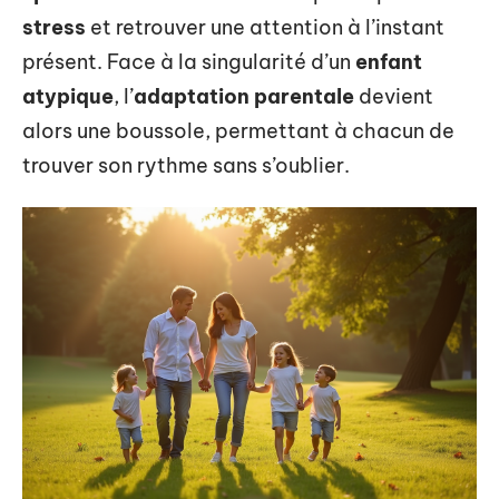
stress
et retrouver une attention à l’instant
présent. Face à la singularité d’un
enfant
atypique
, l’
adaptation parentale
devient
alors une boussole, permettant à chacun de
trouver son rythme sans s’oublier.