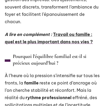
souvent discrets, transforment l’ambiance du
foyer et facilitent l’épanouissement de
chacun.
A lire en complément :
Travail ou famille :
quel est le plus important dans nos vies ?
Pourquoi l’équilibre familial est-il si
précieux aujourd’hui ?
À l’heure où la pression s’intensifie sur tous les
fronts, la
famille
reste ce point d’ancrage où
l’on cherche stabilité et réconfort. Mais la
réalité du
rythme professionnel
effréné, des
sollicitations multiples et de l’incertitude