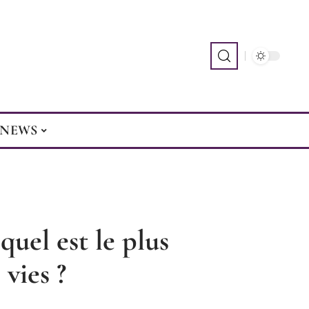
NEWS
quel est le plus
vies ?