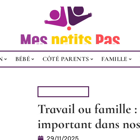
N
BÉBÉ
CÔTÉ PARENTS
FAMILLE
CÔTÉ PARENTS
Travail ou famille : 
important dans nos 
29/11/2025