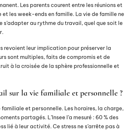
manent. Les parents courent entre les réunions et
e et les week-ends en famille. La vie de famille ne
 s’adapter au rythme du travail, quel que soit le
r.
es revoient leur implication pour préserver la
urs sont multiples, faits de compromis et de
ruit à la croisée de la sphère professionnelle et
ail sur la vie familiale et personnelle ?
e familiale et personnelle. Les horaires, la charge,
 moments partagés. L’Insee l’a mesuré : 60 % des
ss lié à leur activité. Ce stress ne s’arrête pas à