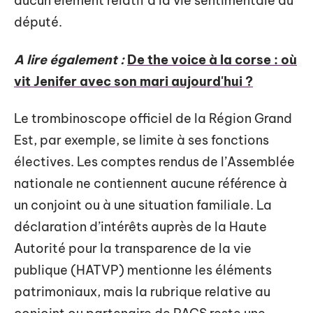
aucun élément relatif à la vie sentimentale du
député.
A lire également :
De the voice à la corse : où
vit Jenifer avec son mari aujourd'hui ?
Le trombinoscope officiel de la Région Grand
Est, par exemple, se limite à ses fonctions
électives. Les comptes rendus de l’Assemblée
nationale ne contiennent aucune référence à
un conjoint ou à une situation familiale. La
déclaration d’intérêts auprès de la Haute
Autorité pour la transparence de la vie
publique (HATVP) mentionne les éléments
patrimoniaux, mais la rubrique relative au