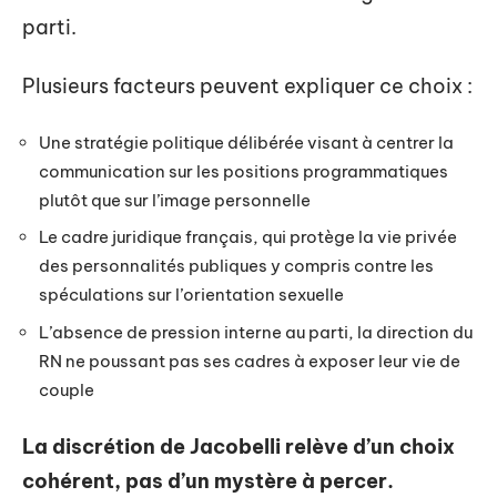
parti.
Plusieurs facteurs peuvent expliquer ce choix :
Une stratégie politique délibérée visant à centrer la
communication sur les positions programmatiques
plutôt que sur l’image personnelle
Le cadre juridique français, qui protège la vie privée
des personnalités publiques y compris contre les
spéculations sur l’orientation sexuelle
L’absence de pression interne au parti, la direction du
RN ne poussant pas ses cadres à exposer leur vie de
couple
La discrétion de Jacobelli relève d’un choix
cohérent, pas d’un mystère à percer.