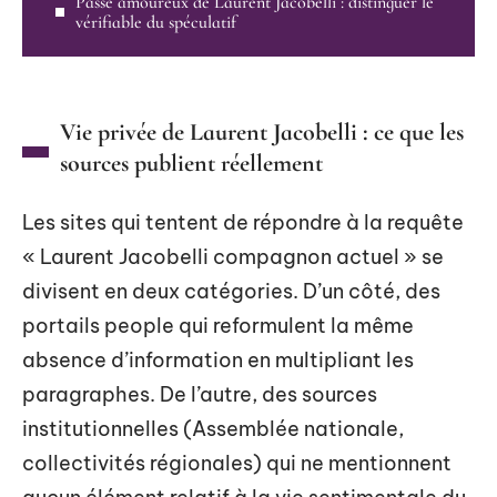
Passé amoureux de Laurent Jacobelli : distinguer le
vérifiable du spéculatif
Vie privée de Laurent Jacobelli : ce que les
sources publient réellement
Les sites qui tentent de répondre à la requête
« Laurent Jacobelli compagnon actuel » se
divisent en deux catégories. D’un côté, des
portails people qui reformulent la même
absence d’information en multipliant les
paragraphes. De l’autre, des sources
institutionnelles (Assemblée nationale,
collectivités régionales) qui ne mentionnent