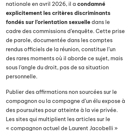
nationale en avril 2026, il a
condamné
explicitement les critères discriminants
fondés sur l’orientation sexuelle
dans le
cadre des commissions d’enquête. Cette prise
de parole, documentée dans les comptes
rendus officiels de la réunion, constitue l’un
des rares moments où il aborde ce sujet, mais
sous l’angle du droit, pas de sa situation
personnelle.
Publier des affirmations non sourcées sur le
compagnon ou la compagne d’un élu expose à
des poursuites pour atteinte à la vie privée.
Les sites qui multiplient les articles sur le
« compagnon actuel de Laurent Jacobelli »