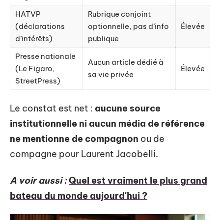
HATVP
Rubrique conjoint
(déclarations
optionnelle, pas d’info
Élevée
d’intérêts)
publique
Presse nationale
Aucun article dédié à
(Le Figaro,
Élevée
sa vie privée
StreetPress)
Le constat est net :
aucune source
institutionnelle ni aucun média de référence
ne mentionne de compagnon
ou de
compagne pour Laurent Jacobelli.
A voir aussi :
Quel est vraiment le plus grand
bateau du monde aujourd'hui ?