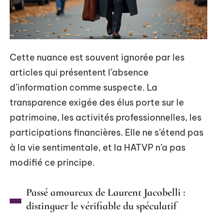
Cette nuance est souvent ignorée par les
articles qui présentent l’absence
d’information comme suspecte. La
transparence exigée des élus porte sur le
patrimoine, les activités professionnelles, les
participations financières. Elle ne s’étend pas
à la vie sentimentale, et la HATVP n’a pas
modifié ce principe.
Passé amoureux de Laurent Jacobelli :
distinguer le vérifiable du spéculatif