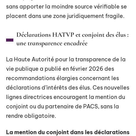
sans apporter la moindre source vérifiable se
placent dans une zone juridiquement fragile.
Déclarations HATVP et conjoint des élus :
une transparence encadrée
La Haute Autorité pour la transparence de la
vie publique a publié en février 2026 des
recommandations élargies concernant les
déclarations d’intérêts des élus. Ces nouvelles
lignes directrices encouragent la mention du
conjoint ou du partenaire de PACS, sans la
rendre obligatoire.
La mention du conjoint dans les déclarations