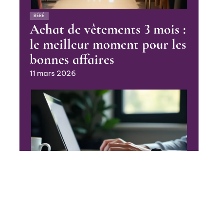
BÉBÉ
Achat de vêtements 3 mois :
le meilleur moment pour les
bonnes affaires
11 mars 2026