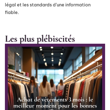
légal et les standards d’une information
fiable.
Les plus plébiscités
Achat de vêtements 3 mois : le
meilleur moment pour les bonnes