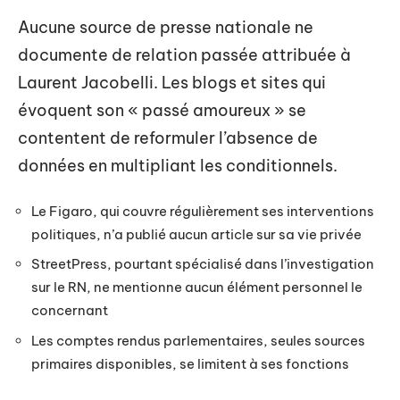
Aucune source de presse nationale ne
documente de relation passée attribuée à
Laurent Jacobelli. Les blogs et sites qui
évoquent son « passé amoureux » se
contentent de reformuler l’absence de
données en multipliant les conditionnels.
Le Figaro, qui couvre régulièrement ses interventions
politiques, n’a publié aucun article sur sa vie privée
StreetPress, pourtant spécialisé dans l’investigation
sur le RN, ne mentionne aucun élément personnel le
concernant
Les comptes rendus parlementaires, seules sources
primaires disponibles, se limitent à ses fonctions