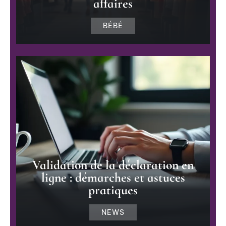
affaires
BÉBÉ
Validation de la déclaration en
ligne : démarches et astuces
pratiques
NEWS