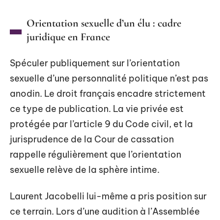
Orientation sexuelle d’un élu : cadre
juridique en France
Spéculer publiquement sur l’orientation
sexuelle d’une personnalité politique n’est pas
anodin. Le droit français encadre strictement
ce type de publication. La vie privée est
protégée par l’article 9 du Code civil, et la
jurisprudence de la Cour de cassation
rappelle régulièrement que l’orientation
sexuelle relève de la sphère intime.
Laurent Jacobelli lui-même a pris position sur
ce terrain. Lors d’une audition à l’Assemblée