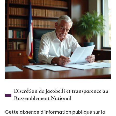
Discrétion de Jacobelli et transparence au
Rassemblement National
Cette absence d’information publique sur la