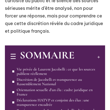
curiosité du public et le silence des sources
sérieuses mérite d’être analysé, non pour
forcer une réponse, mais pour comprendre ce
que cette discrétion révèle du cadre juridique
et politique français.
SOMMAIRE
Vie privée de Laurent Jacobelli : ce que les sources
publient réellement
Discrétion de Jacobelli et transparence au
Rassemblement National
Orientation sexuelle d’un élu : cadre juridique en
France
Déclarations HATVP et conjoint des élus : une
transparence encadrée