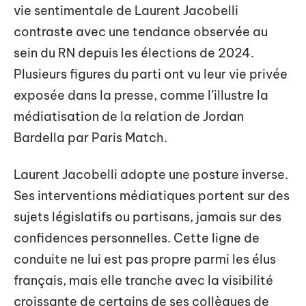
vie sentimentale de Laurent Jacobelli
contraste avec une tendance observée au
sein du RN depuis les élections de 2024.
Plusieurs figures du parti ont vu leur vie privée
exposée dans la presse, comme l’illustre la
médiatisation de la relation de Jordan
Bardella par Paris Match.
Laurent Jacobelli adopte une posture inverse.
Ses interventions médiatiques portent sur des
sujets législatifs ou partisans, jamais sur des
confidences personnelles. Cette ligne de
conduite ne lui est pas propre parmi les élus
français, mais elle tranche avec la visibilité
croissante de certains de ses collègues de