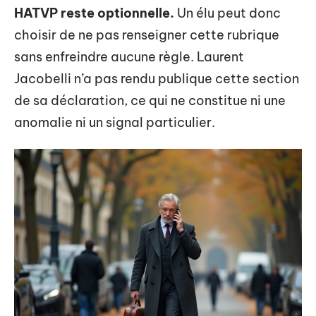
HATVP reste optionnelle.
Un élu peut donc
choisir de ne pas renseigner cette rubrique
sans enfreindre aucune règle. Laurent
Jacobelli n’a pas rendu publique cette section
de sa déclaration, ce qui ne constitue ni une
anomalie ni un signal particulier.