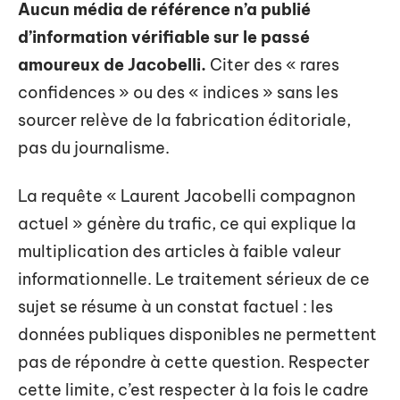
Aucun média de référence n’a publié
d’information vérifiable sur le passé
amoureux de Jacobelli.
Citer des « rares
confidences » ou des « indices » sans les
sourcer relève de la fabrication éditoriale,
pas du journalisme.
La requête « Laurent Jacobelli compagnon
actuel » génère du trafic, ce qui explique la
multiplication des articles à faible valeur
informationnelle. Le traitement sérieux de ce
sujet se résume à un constat factuel : les
données publiques disponibles ne permettent
pas de répondre à cette question. Respecter
cette limite, c’est respecter à la fois le cadre