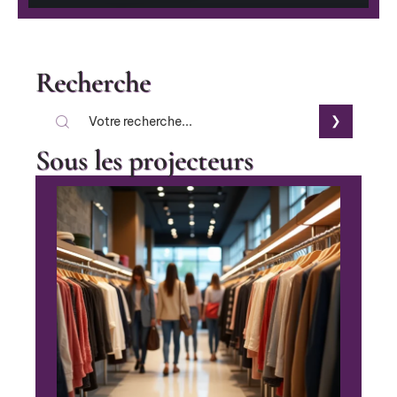
Recherche
Sous les projecteurs