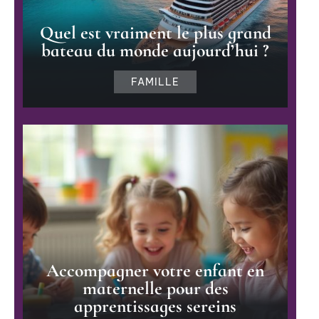
Quel est vraiment le plus grand
bateau du monde aujourd’hui ?
FAMILLE
Accompagner votre enfant en
maternelle pour des
apprentissages sereins