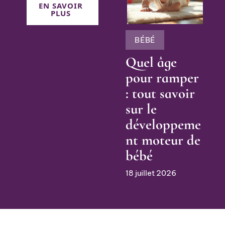
EN SAVOIR
PLUS
BÉBÉ
Quel âge
pour ramper
: tout savoir
sur le
développeme
nt moteur de
bébé
18 juillet 2026