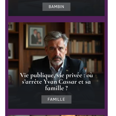
BAMBIN
Vie publique, vie privée : où
s’arrête Yvan Cassar et sa
famille ?
FAMILLE