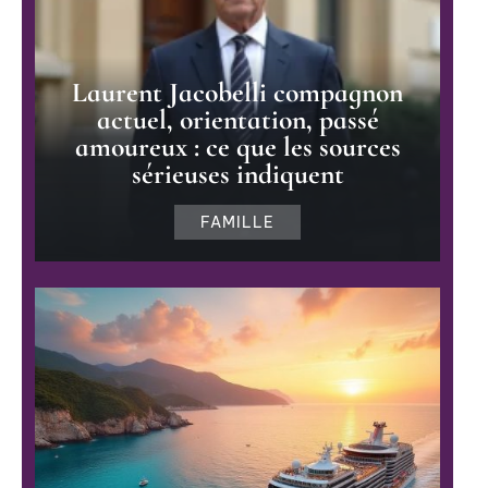
Laurent Jacobelli compagnon
actuel, orientation, passé
amoureux : ce que les sources
sérieuses indiquent
FAMILLE