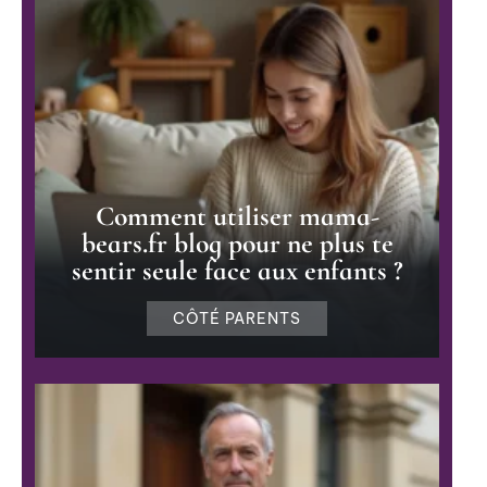
Comment utiliser mama-
bears.fr blog pour ne plus te
sentir seule face aux enfants ?
CÔTÉ PARENTS