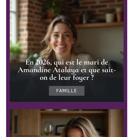
En 2026, qui est le mari de
Amandine Atalaya et que sait-
on de leur foyer ?
FAMILLE