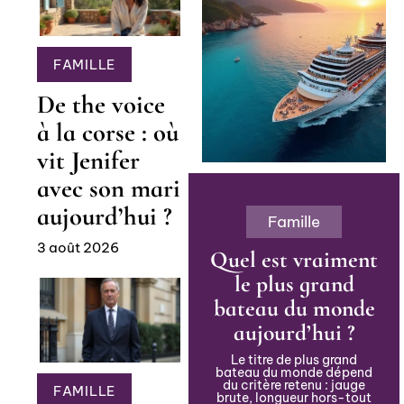
FAMILLE
De the voice
à la corse : où
vit Jenifer
avec son mari
aujourd’hui ?
Famille
3 août 2026
Quel est vraiment
le plus grand
bateau du monde
aujourd’hui ?
Le titre de plus grand
bateau du monde dépend
du critère retenu : jauge
FAMILLE
brute, longueur hors-tout