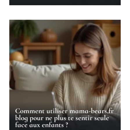
Comment utiliser mama-bears.fr
blog pour ne plus te sentir seule
face aux enfants ?