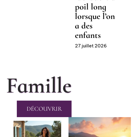
poil long
lorsque l’on
a des
enfants
27 juillet 2026
Famille
DÉCOUVRIR