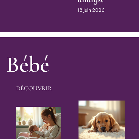
18 juin 2026
Bébé
DÉCOUVRIR