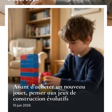
Avant d’acheter un nouveau
jouet, penser aux jeux de
construction évolutifs
10 juin 2026