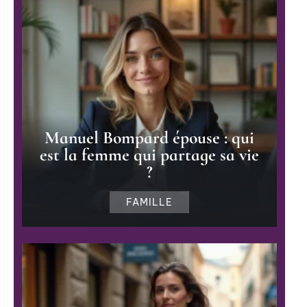
Manuel Bompard épouse : qui
est la femme qui partage sa vie
?
FAMILLE