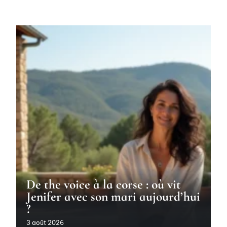
De the voice à la corse : où vit
Jenifer avec son mari aujourd’hui
?
3 août 2026