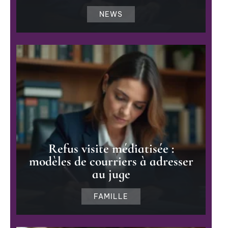
NEWS
Refus visite médiatisée :
modèles de courriers à adresser
au juge
FAMILLE