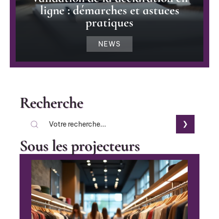
ligne : démarches et astuces
pratiques
NEWS
Recherche
Sous les projecteurs