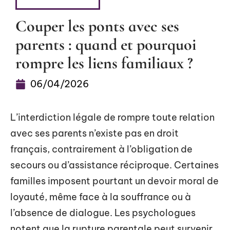
CÔTÉ PARENTS
Couper les ponts avec ses
parents : quand et pourquoi
rompre les liens familiaux ?
06/04/2026
L’interdiction légale de rompre toute relation
avec ses parents n’existe pas en droit
français, contrairement à l’obligation de
secours ou d’assistance réciproque. Certaines
familles imposent pourtant un devoir moral de
loyauté, même face à la souffrance ou à
l’absence de dialogue. Les psychologues
notent que la rupture parentale peut survenir,