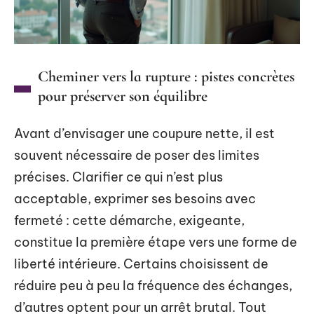
Cheminer vers la rupture : pistes concrètes
pour préserver son équilibre
Avant d’envisager une coupure nette, il est
souvent nécessaire de poser des limites
précises. Clarifier ce qui n’est plus
acceptable, exprimer ses besoins avec
fermeté : cette démarche, exigeante,
constitue la première étape vers une forme de
liberté intérieure. Certains choisissent de
réduire peu à peu la fréquence des échanges,
d’autres optent pour un arrêt brutal. Tout