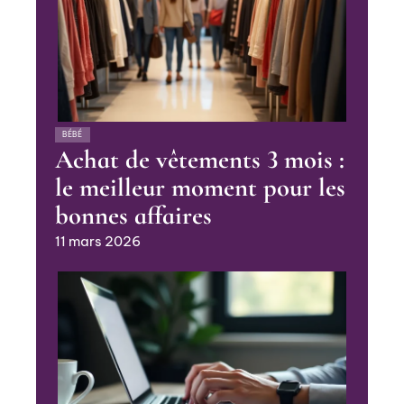
BÉBÉ
Achat de vêtements 3 mois :
le meilleur moment pour les
bonnes affaires
11 mars 2026