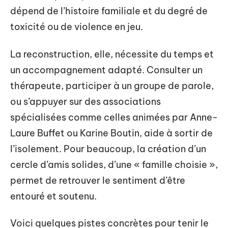
dépend de l’histoire familiale et du degré de
toxicité ou de violence en jeu.
La reconstruction, elle, nécessite du temps et
un accompagnement adapté. Consulter un
thérapeute, participer à un groupe de parole,
ou s’appuyer sur des associations
spécialisées comme celles animées par Anne-
Laure Buffet ou Karine Boutin, aide à sortir de
l’isolement. Pour beaucoup, la création d’un
cercle d’amis solides, d’une « famille choisie »,
permet de retrouver le sentiment d’être
entouré et soutenu.
Voici quelques pistes concrètes pour tenir le