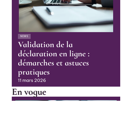
NEWS
Validation de la
déclaration en ligne :
démarches et astuces
pratiques
11 mars 2026
En vogue