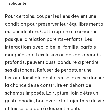
solidarité.
Pour certains, couper les liens devient une
condition pour préserver leur équilibre mental
ou leur identité. Cette rupture ne concerne
pas que la relation parents-enfants. Les
interactions avec la belle-famille, parfois
marquées par l’exclusion ou des désaccords
profonds, peuvent aussi conduire à prendre
ses distances. Refuser de perpétuer une
histoire familiale douloureuse, c’est se donner
la chance de se construire en dehors de
schémas imposés. La rupture, loin d’être un
geste anodin, bouleverse la trajectoire de vie
et laisse la place à des sentiments