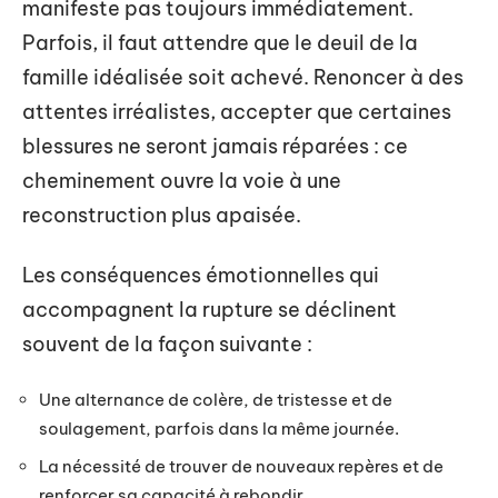
manifeste pas toujours immédiatement.
Parfois, il faut attendre que le deuil de la
famille idéalisée soit achevé. Renoncer à des
attentes irréalistes, accepter que certaines
blessures ne seront jamais réparées : ce
cheminement ouvre la voie à une
reconstruction plus apaisée.
Les conséquences émotionnelles qui
accompagnent la rupture se déclinent
souvent de la façon suivante :
Une alternance de colère, de tristesse et de
soulagement, parfois dans la même journée.
La nécessité de trouver de nouveaux repères et de
renforcer sa capacité à rebondir.