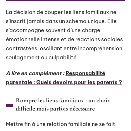
La décision de couper les liens familiaux ne
s’inscrit jamais dans un schéma unique. Elle
s’accompagne souvent d’une charge
émotionnelle intense et de réactions sociales
contrastées, oscillant entre incompréhension,
soulagement ou culpabilité.
A lire en complément :
Responsabilité
parentale : Quels devoirs pour les parents ?
Rompre les liens familiaux : un choix
difficile mais parfois nécessaire
Mettre fin à une relation familiale ne se fait