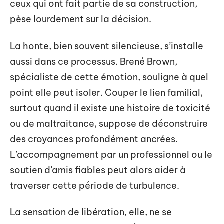
ceux qui ont fait partie de sa construction,
pèse lourdement sur la décision.
La honte, bien souvent silencieuse, s’installe
aussi dans ce processus. Brené Brown,
spécialiste de cette émotion, souligne à quel
point elle peut isoler. Couper le lien familial,
surtout quand il existe une histoire de toxicité
ou de maltraitance, suppose de déconstruire
des croyances profondément ancrées.
L’accompagnement par un professionnel ou le
soutien d’amis fiables peut alors aider à
traverser cette période de turbulence.
La sensation de libération, elle, ne se