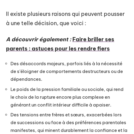
Il existe plusieurs raisons qui peuvent pousser
à une telle décision, que voici :
A découvrir également :
Faire briller ses
parents : astuces pour les rendre fiers
Des désaccords majeurs, parfois liés à la nécessité
de s’éloigner de comportements destructeurs ou de
dépendances.
Le poids de la pression familiale ou sociale, qui rend
le choix de la rupture encore plus complexe en
générant un conflit intérieur difficile à apaiser.
Des tensions entre frères et sœurs, exacerbées lors
de successions ou face à des préférences parentales
manifestes, qui minent durablement la confiance et la