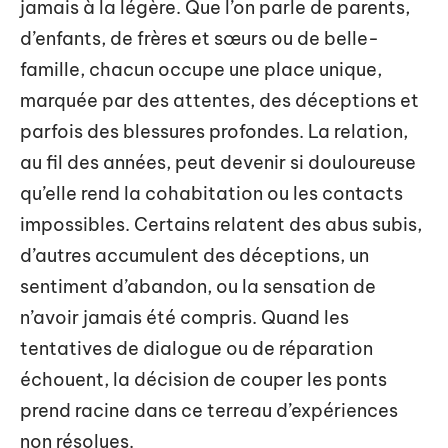
jamais à la légère. Que l’on parle de parents,
d’enfants, de frères et sœurs ou de belle-
famille, chacun occupe une place unique,
marquée par des attentes, des déceptions et
parfois des blessures profondes. La relation,
au fil des années, peut devenir si douloureuse
qu’elle rend la cohabitation ou les contacts
impossibles. Certains relatent des abus subis,
d’autres accumulent des déceptions, un
sentiment d’abandon, ou la sensation de
n’avoir jamais été compris. Quand les
tentatives de dialogue ou de réparation
échouent, la décision de couper les ponts
prend racine dans ce terreau d’expériences
non résolues.