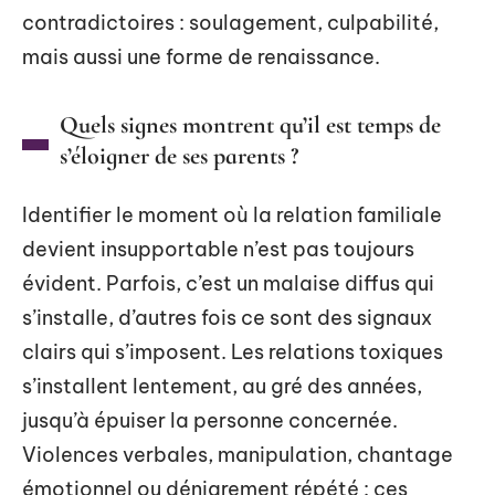
contradictoires : soulagement, culpabilité,
mais aussi une forme de renaissance.
Quels signes montrent qu’il est temps de
s’éloigner de ses parents ?
Identifier le moment où la relation familiale
devient insupportable n’est pas toujours
évident. Parfois, c’est un malaise diffus qui
s’installe, d’autres fois ce sont des signaux
clairs qui s’imposent. Les relations toxiques
s’installent lentement, au gré des années,
jusqu’à épuiser la personne concernée.
Violences verbales, manipulation, chantage
émotionnel ou dénigrement répété : ces