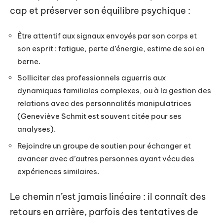
cap et préserver son équilibre psychique :
Être attentif aux signaux envoyés par son corps et
son esprit : fatigue, perte d’énergie, estime de soi en
berne.
Solliciter des professionnels aguerris aux
dynamiques familiales complexes, ou à la gestion des
relations avec des personnalités manipulatrices
(Geneviève Schmit est souvent citée pour ses
analyses).
Rejoindre un groupe de soutien pour échanger et
avancer avec d’autres personnes ayant vécu des
expériences similaires.
Le chemin n’est jamais linéaire : il connaît des
retours en arrière, parfois des tentatives de