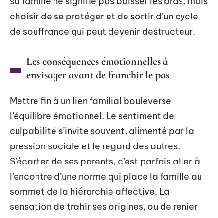
sa famille ne signifie pas baisser les bras, mais
choisir de se protéger et de sortir d’un cycle
de souffrance qui peut devenir destructeur.
Les conséquences émotionnelles à
envisager avant de franchir le pas
Mettre fin à un lien familial bouleverse
l’équilibre émotionnel. Le sentiment de
culpabilité s’invite souvent, alimenté par la
pression sociale et le regard des autres.
S’écarter de ses parents, c’est parfois aller à
l’encontre d’une norme qui place la famille au
sommet de la hiérarchie affective. La
sensation de trahir ses origines, ou de renier