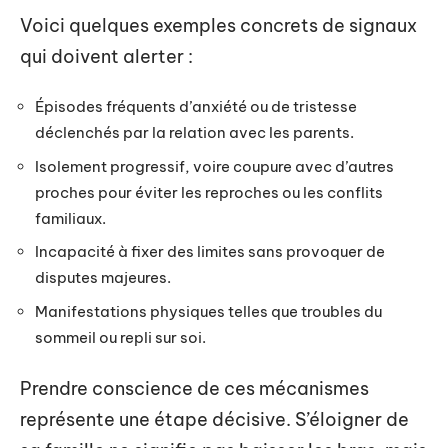
Voici quelques exemples concrets de signaux
qui doivent alerter :
Épisodes fréquents d’anxiété ou de tristesse
déclenchés par la relation avec les parents.
Isolement progressif, voire coupure avec d’autres
proches pour éviter les reproches ou les conflits
familiaux.
Incapacité à fixer des limites sans provoquer de
disputes majeures.
Manifestations physiques telles que troubles du
sommeil ou repli sur soi.
Prendre conscience de ces mécanismes
représente une étape décisive. S’éloigner de