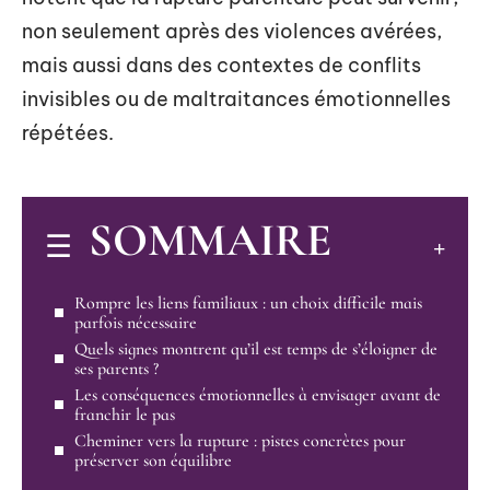
non seulement après des violences avérées,
mais aussi dans des contextes de conflits
invisibles ou de maltraitances émotionnelles
répétées.
SOMMAIRE
Rompre les liens familiaux : un choix difficile mais
parfois nécessaire
Quels signes montrent qu’il est temps de s’éloigner de
ses parents ?
Les conséquences émotionnelles à envisager avant de
franchir le pas
Cheminer vers la rupture : pistes concrètes pour
préserver son équilibre