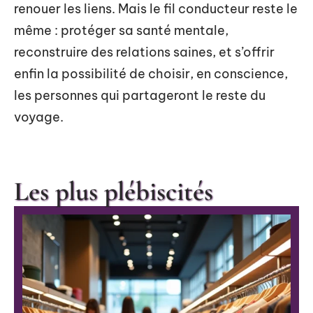
renouer les liens. Mais le fil conducteur reste le
même : protéger sa santé mentale,
reconstruire des relations saines, et s’offrir
enfin la possibilité de choisir, en conscience,
les personnes qui partageront le reste du
voyage.
Les plus plébiscités