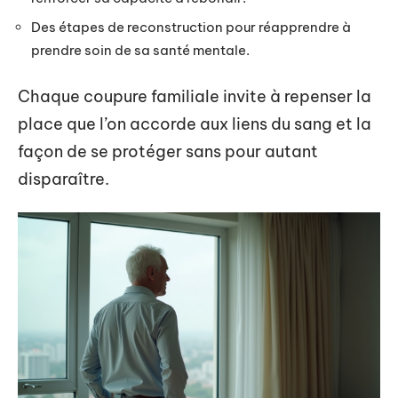
Des étapes de reconstruction pour réapprendre à
prendre soin de sa santé mentale.
Chaque coupure familiale invite à repenser la
place que l’on accorde aux liens du sang et la
façon de se protéger sans pour autant
disparaître.