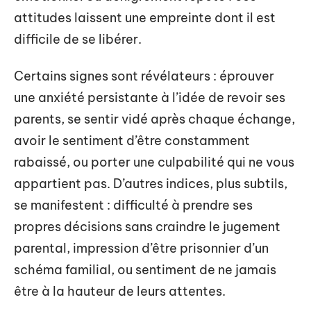
attitudes laissent une empreinte dont il est
difficile de se libérer.
Certains signes sont révélateurs : éprouver
une anxiété persistante à l’idée de revoir ses
parents, se sentir vidé après chaque échange,
avoir le sentiment d’être constamment
rabaissé, ou porter une culpabilité qui ne vous
appartient pas. D’autres indices, plus subtils,
se manifestent : difficulté à prendre ses
propres décisions sans craindre le jugement
parental, impression d’être prisonnier d’un
schéma familial, ou sentiment de ne jamais
être à la hauteur de leurs attentes.