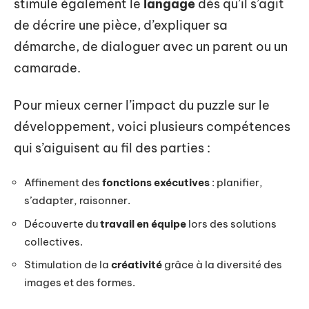
stimule également le
langage
dès qu’il s’agit
de décrire une pièce, d’expliquer sa
démarche, de dialoguer avec un parent ou un
camarade.
Pour mieux cerner l’impact du puzzle sur le
développement, voici plusieurs compétences
qui s’aiguisent au fil des parties :
Affinement des
fonctions exécutives
: planifier,
s’adapter, raisonner.
Découverte du
travail en équipe
lors des solutions
collectives.
Stimulation de la
créativité
grâce à la diversité des
images et des formes.