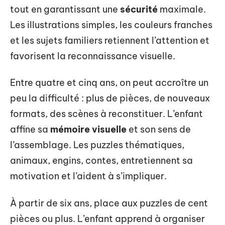
tout en garantissant une
sécurité
maximale.
Les illustrations simples, les couleurs franches
et les sujets familiers retiennent l’attention et
favorisent la reconnaissance visuelle.
Entre quatre et cinq ans, on peut accroître un
peu la difficulté : plus de pièces, de nouveaux
formats, des scènes à reconstituer. L’enfant
affine sa
mémoire visuelle
et son sens de
l’assemblage. Les puzzles thématiques,
animaux, engins, contes, entretiennent sa
motivation et l’aident à s’impliquer.
À partir de six ans, place aux puzzles de cent
pièces ou plus. L’enfant apprend à organiser