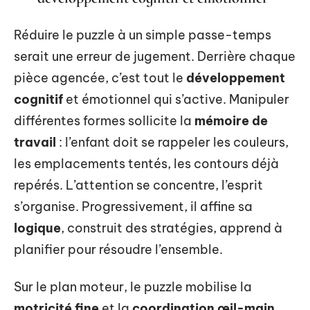
Réduire le puzzle à un simple passe-temps
serait une erreur de jugement. Derrière chaque
pièce agencée, c’est tout le
développement
cognitif
et émotionnel qui s’active. Manipuler
différentes formes sollicite la
mémoire de
travail
: l’enfant doit se rappeler les couleurs,
les emplacements tentés, les contours déjà
repérés. L’attention se concentre, l’esprit
s’organise. Progressivement, il affine sa
logique
, construit des stratégies, apprend à
planifier pour résoudre l’ensemble.
Sur le plan moteur, le puzzle mobilise la
motricité fine
et la
coordination œil-main
.