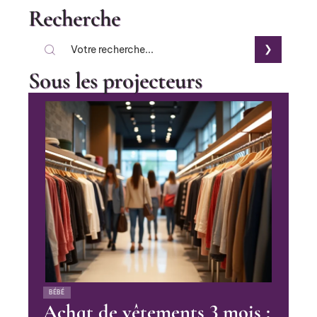
Recherche
Sous les projecteurs
BÉBÉ
Achat de vêtements 3 mois :