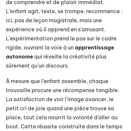
de comprendre et de plaisir immédiat.
L’enfant agit, teste, se trompe, recommence :
ici, pas de leçon magistrale, mais une
expérience où il apprend en s’amusant.
L’expérimentation prend le pas sur le cadre
rigide, ouvrant la voie à un
apprentissage
autonome
qui réveille la créativité plus
sûrement qu’un discours.
À mesure que l’enfant assemble, chaque
trouvaille procure une récompense tangible.
La satisfaction de voir l’image avancer, le
petit cri de joie quand une pièce trouve sa
place, tout cela nourrit la volonté d’aller au
bout. Cette réussite construite dans le temps