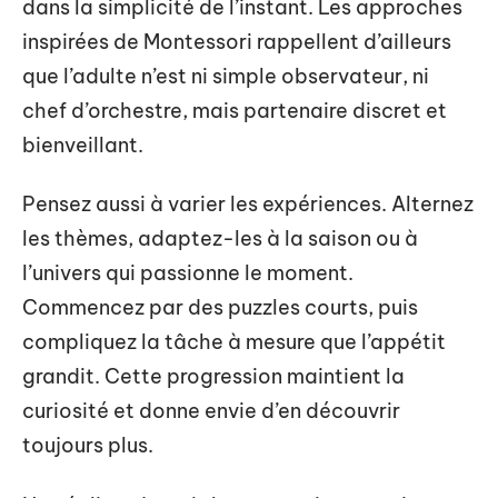
dans la simplicité de l’instant. Les approches
inspirées de Montessori rappellent d’ailleurs
que l’adulte n’est ni simple observateur, ni
chef d’orchestre, mais partenaire discret et
bienveillant.
Pensez aussi à varier les expériences. Alternez
les thèmes, adaptez-les à la saison ou à
l’univers qui passionne le moment.
Commencez par des puzzles courts, puis
compliquez la tâche à mesure que l’appétit
grandit. Cette progression maintient la
curiosité et donne envie d’en découvrir
toujours plus.