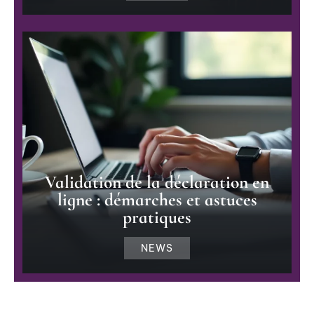
Validation de la déclaration en
ligne : démarches et astuces
pratiques
NEWS