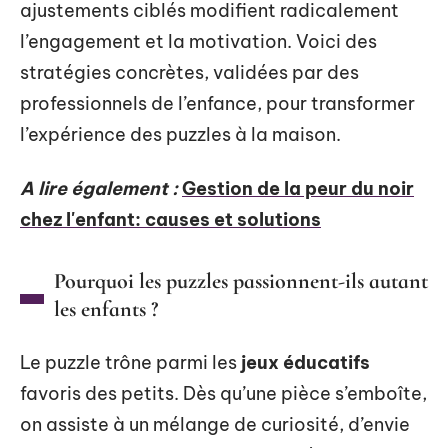
ajustements ciblés modifient radicalement
l’engagement et la motivation. Voici des
stratégies concrètes, validées par des
professionnels de l’enfance, pour transformer
l’expérience des puzzles à la maison.
A lire également :
Gestion de la peur du noir
chez l'enfant: causes et solutions
Pourquoi les puzzles passionnent-ils autant
les enfants ?
Le puzzle trône parmi les
jeux éducatifs
favoris des petits. Dès qu’une pièce s’emboîte,
on assiste à un mélange de curiosité, d’envie