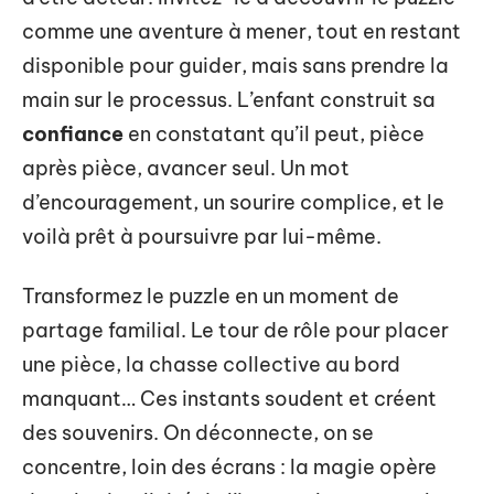
comme une aventure à mener, tout en restant
disponible pour guider, mais sans prendre la
main sur le processus. L’enfant construit sa
confiance
en constatant qu’il peut, pièce
après pièce, avancer seul. Un mot
d’encouragement, un sourire complice, et le
voilà prêt à poursuivre par lui-même.
Transformez le puzzle en un moment de
partage familial. Le tour de rôle pour placer
une pièce, la chasse collective au bord
manquant… Ces instants soudent et créent
des souvenirs. On déconnecte, on se
concentre, loin des écrans : la magie opère