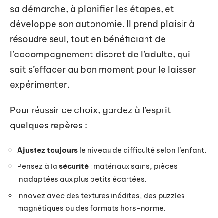
sa démarche, à planifier les étapes, et
développe son autonomie. Il prend plaisir à
résoudre seul, tout en bénéficiant de
l’accompagnement discret de l’adulte, qui
sait s’effacer au bon moment pour le laisser
expérimenter.
Pour réussir ce choix, gardez à l’esprit
quelques repères :
Ajustez toujours
le niveau de difficulté selon l’enfant.
Pensez à la
sécurité
: matériaux sains, pièces
inadaptées aux plus petits écartées.
Innovez avec des textures inédites, des puzzles
magnétiques ou des formats hors-norme.