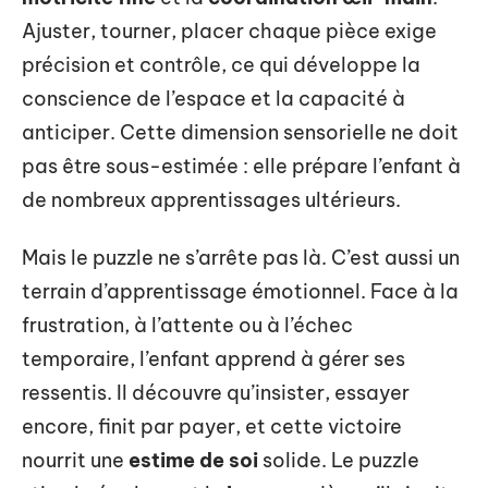
Ajuster, tourner, placer chaque pièce exige
précision et contrôle, ce qui développe la
conscience de l’espace et la capacité à
anticiper. Cette dimension sensorielle ne doit
pas être sous-estimée : elle prépare l’enfant à
de nombreux apprentissages ultérieurs.
Mais le puzzle ne s’arrête pas là. C’est aussi un
terrain d’apprentissage émotionnel. Face à la
frustration, à l’attente ou à l’échec
temporaire, l’enfant apprend à gérer ses
ressentis. Il découvre qu’insister, essayer
encore, finit par payer, et cette victoire
nourrit une
estime de soi
solide. Le puzzle