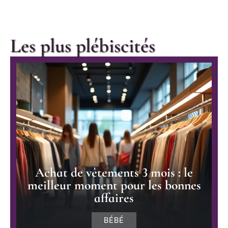
Les plus plébiscités
Achat de vêtements 3 mois : le
meilleur moment pour les bonnes
affaires
BÉBÉ