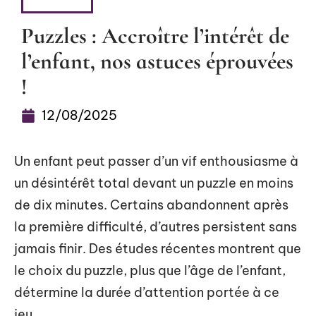
BAMBIN
Puzzles : Accroître l’intérêt de
l’enfant, nos astuces éprouvées
!
12/08/2025
Un enfant peut passer d’un vif enthousiasme à
un désintérêt total devant un puzzle en moins
de dix minutes. Certains abandonnent après
la première difficulté, d’autres persistent sans
jamais finir. Des études récentes montrent que
le choix du puzzle, plus que l’âge de l’enfant,
détermine la durée d’attention portée à ce
jeu.