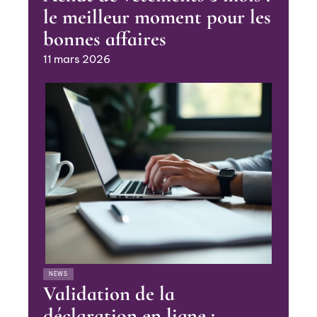
le meilleur moment pour les
bonnes affaires
11 mars 2026
NEWS
Validation de la
déclaration en ligne :