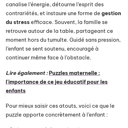
canalise l’énergie, détourne l’esprit des
contrariétés, et instaure une forme de
gestion
du stress
efficace. Souvent, la famille se
retrouve autour de la table, partageant ce
moment hors du tumulte. Guidé sans pression,
l’enfant se sent soutenu, encouragé à
continuer même face à l’obstacle.
Lire également :
Puzzles maternelle :
l'importance de ce jeu éducatif pour les
enfants
Pour mieux saisir ces atouts, voici ce que le
puzzle apporte concrètement à l’enfant :