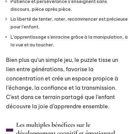
Patience et persévérance s’enseignent sans
discours, pièce après pièce.
La liberté de tenter, rater, recommencer est précieuse
pour l’enfant.
L’apprentissage s’enracine grâce à la manipulation, à
la vue et au toucher.
Bien plus qu’un simple jeu, le puzzle tisse un
lien entre générations, favorise la
concentration et crée un espace propice à
l’échange, la confiance et la transmission.
C’est dans ce terrain partagé que l’enfant
découvre la joie d’apprendre ensemble.
Les multiples bénéfices sur le
développement cognitif et émotionnel