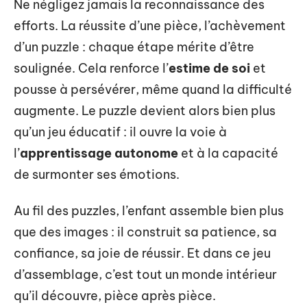
Ne négligez jamais la reconnaissance des
efforts. La réussite d’une pièce, l’achèvement
d’un puzzle : chaque étape mérite d’être
soulignée. Cela renforce l’
estime de soi
et
pousse à persévérer, même quand la difficulté
augmente. Le puzzle devient alors bien plus
qu’un jeu éducatif : il ouvre la voie à
l’
apprentissage autonome
et à la capacité
de surmonter ses émotions.
Au fil des puzzles, l’enfant assemble bien plus
que des images : il construit sa patience, sa
confiance, sa joie de réussir. Et dans ce jeu
d’assemblage, c’est tout un monde intérieur
qu’il découvre, pièce après pièce.