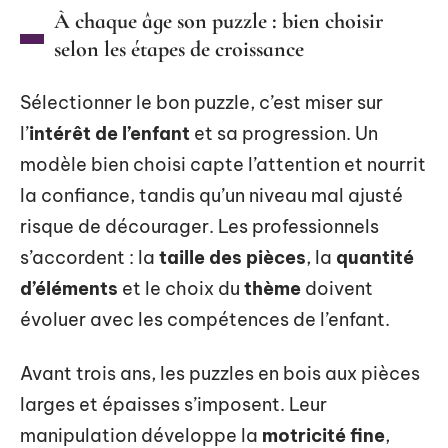
À chaque âge son puzzle : bien choisir
selon les étapes de croissance
Sélectionner le bon puzzle, c’est miser sur
l’
intérêt de l’enfant
et sa progression. Un
modèle bien choisi capte l’attention et nourrit
la confiance, tandis qu’un niveau mal ajusté
risque de décourager. Les professionnels
s’accordent : la
taille des pièces
, la
quantité
d’éléments
et le choix du
thème
doivent
évoluer avec les compétences de l’enfant.
Avant trois ans, les puzzles en bois aux pièces
larges et épaisses s’imposent. Leur
manipulation développe la
motricité fine
,