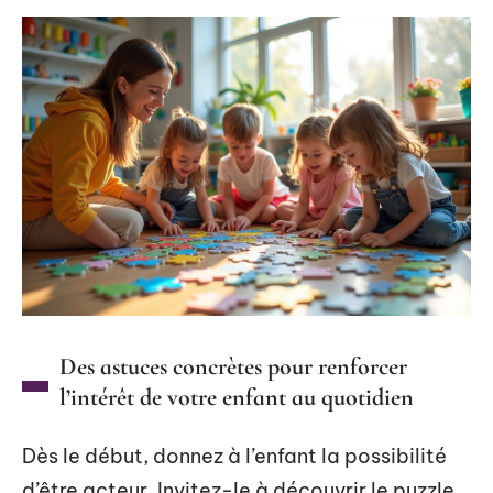
Des astuces concrètes pour renforcer
l’intérêt de votre enfant au quotidien
Dès le début, donnez à l’enfant la possibilité
d’être acteur. Invitez-le à découvrir le puzzle