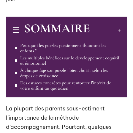
SOMMAIRE
Pourquoi les puzzles passionnent-ils autant les
enfants ?
Les multiples bénéfices sur le développement cognitif
et émotionnel
À chaque âge son puzzle : bien choisir selon les
étapes de croissance
Des astuces concrètes pour renforcer l’intérêt de
votre enfant au quotidien
La plupart des parents sous-estiment
l’importance de la méthode
d’accompagnement. Pourtant, quelques