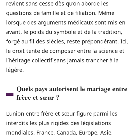
revient sans cesse dès qu’on aborde les
questions de famille et de filiation. Même
lorsque des arguments médicaux sont mis en
avant, le poids du symbole et de la tradition,
forgé au fil des siècles, reste prépondérant. Ici,
le droit tente de composer entre la science et
l’héritage collectif sans jamais trancher à la
légère.
Quels pays autorisent le mariage entre
frère et sœur ?
L’union entre frère et sœur figure parmi les
interdits les plus rigides des législations
mondiales. France, Canada, Europe, Asie,