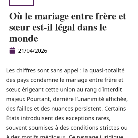
NEWS
Où le mariage entre frère et
sœur est-il légal dans le
monde
21/04/2026
Les chiffres sont sans appel : la quasi-totalité
des pays condamne le mariage entre frère et
sœur, érigeant cette union au rang d’interdit
majeur. Pourtant, derrière l’unanimité affichée,
des failles et des nuances persistent. Certains
États introduisent des exceptions rares,
souvent soumises à des conditions strictes ou
à des motifs médicaux. Ce paysage juridique,