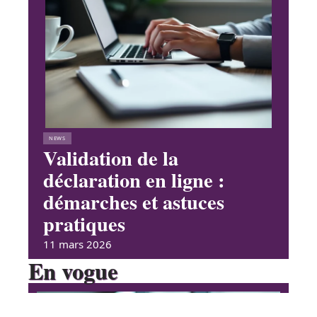
NEWS
Validation de la
déclaration en ligne :
démarches et astuces
pratiques
11 mars 2026
En vogue