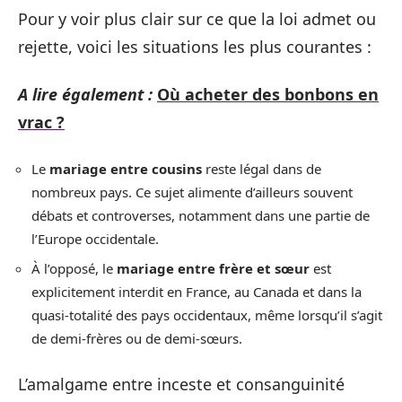
Pour y voir plus clair sur ce que la loi admet ou
rejette, voici les situations les plus courantes :
A lire également :
Où acheter des bonbons en
vrac ?
Le
mariage entre cousins
reste légal dans de
nombreux pays. Ce sujet alimente d’ailleurs souvent
débats et controverses, notamment dans une partie de
l’Europe occidentale.
À l’opposé, le
mariage entre frère et sœur
est
explicitement interdit en France, au Canada et dans la
quasi-totalité des pays occidentaux, même lorsqu’il s’agit
de demi-frères ou de demi-sœurs.
L’amalgame entre inceste et consanguinité