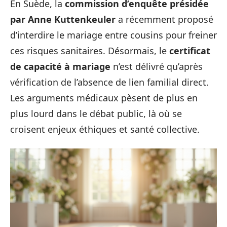
En Suède, la
commission d’enquête présidée
par Anne Kuttenkeuler
a récemment proposé
d’interdire le mariage entre cousins pour freiner
ces risques sanitaires. Désormais, le
certificat
de capacité à mariage
n’est délivré qu’après
vérification de l’absence de lien familial direct.
Les arguments médicaux pèsent de plus en
plus lourd dans le débat public, là où se
croisent enjeux éthiques et santé collective.