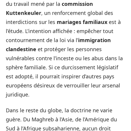
du travail mené par la
commission
Kuttenkeuler
, un renforcement global des
interdictions sur les
mariages familiaux
est à
l’étude. L’intention affichée : empêcher tout
contournement de la loi via l’
immigration
clandestine
et protéger les personnes
vulnérables contre l’inceste ou les abus dans la
sphère familiale. Si ce durcissement législatif
est adopté, il pourrait inspirer d’autres pays
européens désireux de verrouiller leur arsenal
juridique.
Dans le reste du globe, la doctrine ne varie
guère. Du Maghreb à l’Asie, de l’Amérique du
Sud à l’Afrique subsaharienne, aucun droit