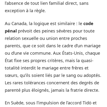
l’absence de tout lien familial direct, sans
exception à la règle.
Au Canada, la logique est similaire : le
code
pénal
prévoit des peines sévères pour toute
relation sexuelle ou union entre proches
parents, que ce soit dans le cadre d’un mariage
ou d’une vie commune. Aux États-Unis, chaque
État fixe ses propres critères, mais la quasi-
totalité interdit le mariage entre frères et
sœurs, qu’ils soient liés par le sang ou adoptés.
Les rares tolérances concernent des degrés de
parenté plus éloignés, jamais la fratrie directe.
En Suède, sous l’impulsion de l’accord Tidö et