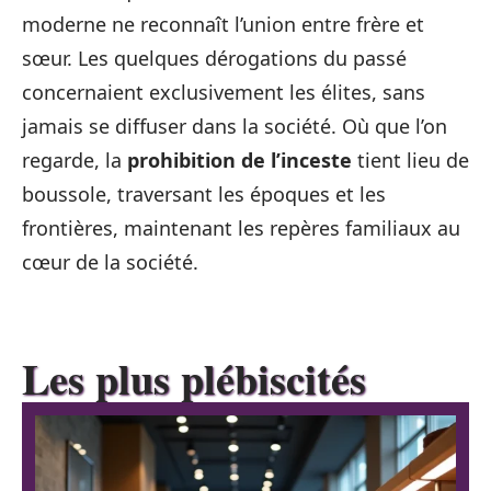
moderne ne reconnaît l’union entre frère et
sœur. Les quelques dérogations du passé
concernaient exclusivement les élites, sans
jamais se diffuser dans la société. Où que l’on
regarde, la
prohibition de l’inceste
tient lieu de
boussole, traversant les époques et les
frontières, maintenant les repères familiaux au
cœur de la société.
Les plus plébiscités