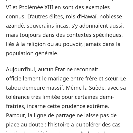
VI et Ptolémée XIII en sont des exemples
connus. D’autres élites, rois d’Hawaï, noblesse
azandé, souverains incas, s’y adonnaient aussi,
mais toujours dans des contextes spécifiques,
liés à la religion ou au pouvoir, jamais dans la
population générale.
Aujourd’hui, aucun État ne reconnaît
officiellement le mariage entre frère et sœur. Le
tabou demeure massif. Même la Suède, avec sa
tolérance très limitée pour certaines demi-
fratries, incarne cette prudence extrême.
Partout, la ligne de partage ne laisse pas de
place au doute : l’histoire a pu tolérer des cas