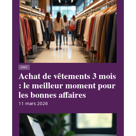
BÉBÉ
Achat de vêtements 3 mois
: le meilleur moment pour
les bonnes affaires
11 mars 2026