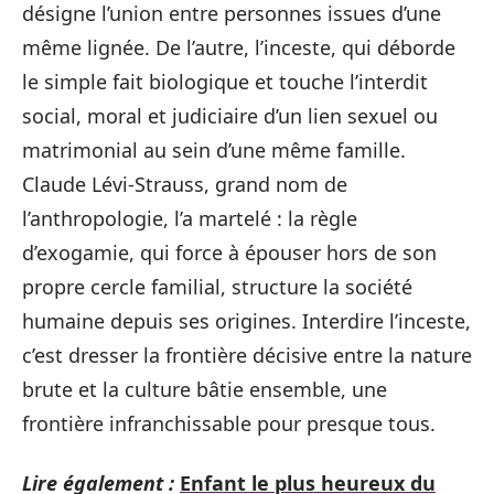
désigne l’union entre personnes issues d’une
même lignée. De l’autre, l’inceste, qui déborde
le simple fait biologique et touche l’interdit
social, moral et judiciaire d’un lien sexuel ou
matrimonial au sein d’une même famille.
Claude Lévi-Strauss, grand nom de
l’anthropologie, l’a martelé : la règle
d’exogamie, qui force à épouser hors de son
propre cercle familial, structure la société
humaine depuis ses origines. Interdire l’inceste,
c’est dresser la frontière décisive entre la nature
brute et la culture bâtie ensemble, une
frontière infranchissable pour presque tous.
Lire également :
Enfant le plus heureux du