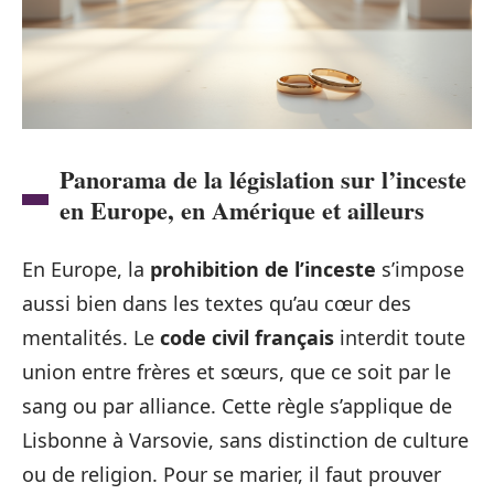
Panorama de la législation sur l’inceste
en Europe, en Amérique et ailleurs
En Europe, la
prohibition de l’inceste
s’impose
aussi bien dans les textes qu’au cœur des
mentalités. Le
code civil français
interdit toute
union entre frères et sœurs, que ce soit par le
sang ou par alliance. Cette règle s’applique de
Lisbonne à Varsovie, sans distinction de culture
ou de religion. Pour se marier, il faut prouver