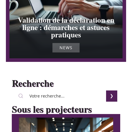
Validation de la déclaration en
ligne : démarches et astuces
pratiques
NEWS
Recherche
Sous les projecteurs