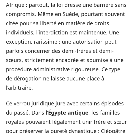
Afrique : partout, la loi dresse une barrière sans
compromis. Même en Suède, pourtant souvent
citée pour sa liberté en matière de droits
individuels, l’interdiction est maintenue. Une
exception, rarissime : une autorisation peut
parfois concerner des demi-frères et demi-
sœurs, strictement encadrée et soumise à une
procédure administrative rigoureuse. Ce type
de dérogation ne laisse aucune place à
l’arbitraire.
Ce verrou juridique jure avec certains épisodes
du passé. Dans l’
Égypte antique
, les familles
royales pouvaient légalement unir frère et sœur
pour préserver la pureté dynastique : Cléopâtre