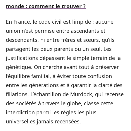
monde : comment le trouver ?
En France, le code civil est limpide : aucune
union n’est permise entre ascendants et
descendants, ni entre frères et sœurs, qu’ils
partagent les deux parents ou un seul. Les
justifications dépassent le simple terrain de la
génétique. On cherche avant tout à préserver
l’équilibre familial, à éviter toute confusion
entre les générations et à garantir la clarté des
filiations. L’échantillon de Murdock, qui recense
des sociétés à travers le globe, classe cette
interdiction parmi les règles les plus
universelles jamais recensées.