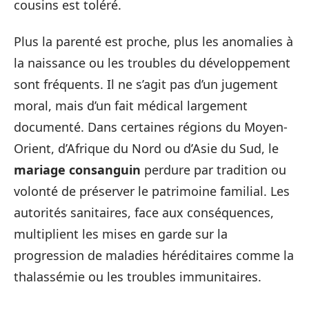
cousins est toléré.
Plus la parenté est proche, plus les anomalies à
la naissance ou les troubles du développement
sont fréquents. Il ne s’agit pas d’un jugement
moral, mais d’un fait médical largement
documenté. Dans certaines régions du Moyen-
Orient, d’Afrique du Nord ou d’Asie du Sud, le
mariage consanguin
perdure par tradition ou
volonté de préserver le patrimoine familial. Les
autorités sanitaires, face aux conséquences,
multiplient les mises en garde sur la
progression de maladies héréditaires comme la
thalassémie ou les troubles immunitaires.