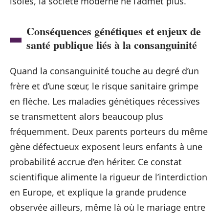
isolés, la société moderne ne l’admet plus.
Conséquences génétiques et enjeux de
santé publique liés à la consanguinité
Quand la consanguinité touche au degré d’un
frère et d’une sœur, le risque sanitaire grimpe
en flèche. Les maladies génétiques récessives
se transmettent alors beaucoup plus
fréquemment. Deux parents porteurs du même
gène défectueux exposent leurs enfants à une
probabilité accrue d’en hériter. Ce constat
scientifique alimente la rigueur de l’interdiction
en Europe, et explique la grande prudence
observée ailleurs, même là où le mariage entre