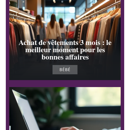
Achat de vêtements 3 mois : le
meilleur moment pour les
bonnes affaires
BÉBÉ