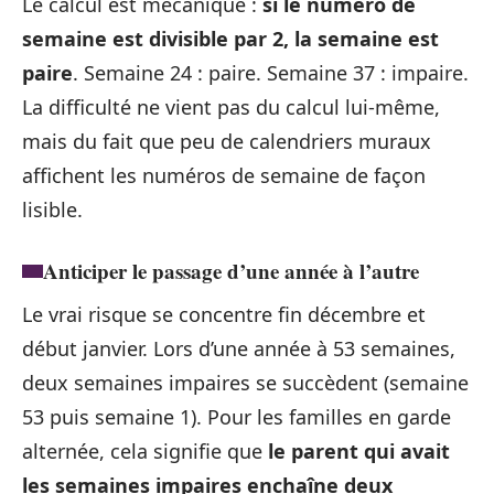
Le calcul est mécanique :
si le numéro de
semaine est divisible par 2, la semaine est
paire
. Semaine 24 : paire. Semaine 37 : impaire.
La difficulté ne vient pas du calcul lui-même,
mais du fait que peu de calendriers muraux
affichent les numéros de semaine de façon
lisible.
Anticiper le passage d’une année à l’autre
Le vrai risque se concentre fin décembre et
début janvier. Lors d’une année à 53 semaines,
deux semaines impaires se succèdent (semaine
53 puis semaine 1). Pour les familles en garde
alternée, cela signifie que
le parent qui avait
les semaines impaires enchaîne deux