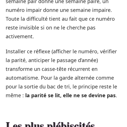
semaine pair donne une semaine paire, un
numéro impair donne une semaine impaire.
Toute la difficulté tient au fait que ce numéro
reste invisible si on ne le cherche pas
activement.
Installer ce réflexe (afficher le numéro, vérifier
la parité, anticiper le passage d’année)
transforme un casse-tête récurrent en
automatisme. Pour la garde alternée comme
pour la sortie du bac de tri, le principe reste le
même :
la parité se lit, elle ne se devine pas
.
Les plus plébiscités