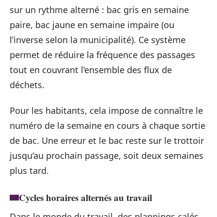
sur un rythme alterné : bac gris en semaine
paire, bac jaune en semaine impaire (ou
l’inverse selon la municipalité). Ce système
permet de réduire la fréquence des passages
tout en couvrant l’ensemble des flux de
déchets.
Pour les habitants, cela impose de connaître le
numéro de la semaine en cours à chaque sortie
de bac. Une erreur et le bac reste sur le trottoir
jusqu’au prochain passage, soit deux semaines
plus tard.
Cycles horaires alternés au travail
Dans le monde du travail, des plannings calés