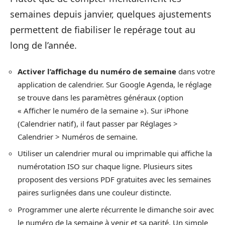
semaines depuis janvier, quelques ajustements
permettent de fiabiliser le repérage tout au
long de l’année.
Activer l’affichage du numéro de semaine
dans votre
application de calendrier. Sur Google Agenda, le réglage
se trouve dans les paramètres généraux (option
« Afficher le numéro de la semaine »). Sur iPhone
(Calendrier natif), il faut passer par Réglages >
Calendrier > Numéros de semaine.
Utiliser un calendrier mural ou imprimable qui affiche la
numérotation ISO sur chaque ligne. Plusieurs sites
proposent des versions PDF gratuites avec les semaines
paires surlignées dans une couleur distincte.
Programmer une alerte récurrente le dimanche soir avec
le numéro de la semaine à venir et sa parité. Un simple