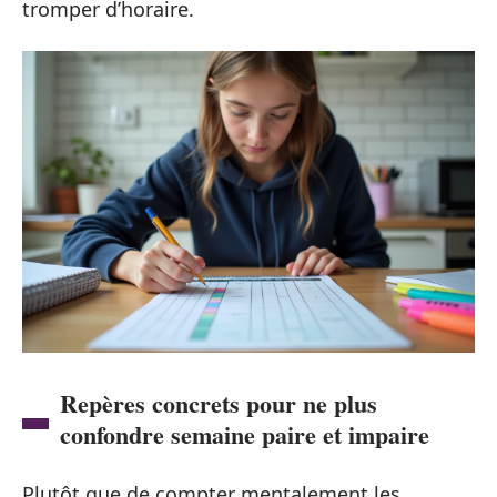
tromper d’horaire.
Repères concrets pour ne plus
confondre semaine paire et impaire
Plutôt que de compter mentalement les