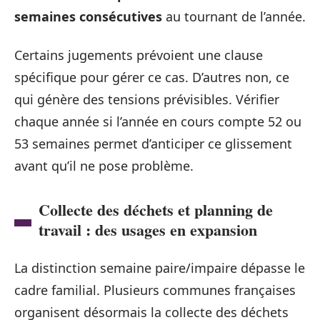
semaines consécutives
au tournant de l’année.
Certains jugements prévoient une clause
spécifique pour gérer ce cas. D’autres non, ce
qui génère des tensions prévisibles. Vérifier
chaque année si l’année en cours compte 52 ou
53 semaines permet d’anticiper ce glissement
avant qu’il ne pose problème.
Collecte des déchets et planning de
travail : des usages en expansion
La distinction semaine paire/impaire dépasse le
cadre familial. Plusieurs communes françaises
organisent désormais la collecte des déchets