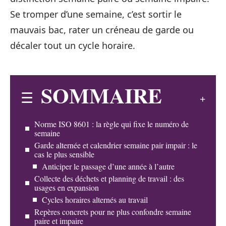
Se tromper d’une semaine, c’est sortir le
mauvais bac, rater un créneau de garde ou
décaler tout un cycle horaire.
SOMMAIRE
Norme ISO 8601 : la règle qui fixe le numéro de
semaine
Garde alternée et calendrier semaine pair impair : le
cas le plus sensible
Anticiper le passage d’une année à l’autre
Collecte des déchets et planning de travail : des
usages en expansion
Cycles horaires alternés au travail
Repères concrets pour ne plus confondre semaine
paire et impaire