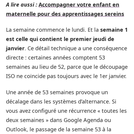
A lire aussi :
Accompagner votre enfant en
maternelle pour des apprentissages sereins
La semaine commence le lundi. Et la
semaine 1
est celle qui contient le premier jeudi de
janvier
. Ce détail technique a une conséquence
directe : certaines années comptent 53
semaines au lieu de 52, parce que le découpage
ISO ne coïncide pas toujours avec le 1er janvier.
Une année de 53 semaines provoque un
décalage dans les systèmes d’alternance. Si
vous avez configuré une récurrence « toutes les
deux semaines » dans Google Agenda ou
Outlook, le passage de la semaine 53 à la