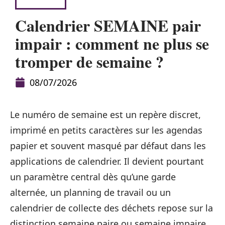
BAMBIN
Calendrier SEMAINE pair
impair : comment ne plus se
tromper de semaine ?
08/07/2026
Le numéro de semaine est un repère discret,
imprimé en petits caractères sur les agendas
papier et souvent masqué par défaut dans les
applications de calendrier. Il devient pourtant
un paramètre central dès qu’une garde
alternée, un planning de travail ou un
calendrier de collecte des déchets repose sur la
distinction semaine paire ou semaine impaire.