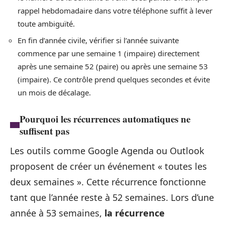
rappel hebdomadaire dans votre téléphone suffit à lever
toute ambiguïté.
En fin d’année civile, vérifier si l’année suivante
commence par une semaine 1 (impaire) directement
après une semaine 52 (paire) ou après une semaine 53
(impaire). Ce contrôle prend quelques secondes et évite
un mois de décalage.
Pourquoi les récurrences automatiques ne
suffisent pas
Les outils comme Google Agenda ou Outlook
proposent de créer un événement « toutes les
deux semaines ». Cette récurrence fonctionne
tant que l’année reste à 52 semaines. Lors d’une
année à 53 semaines,
la récurrence