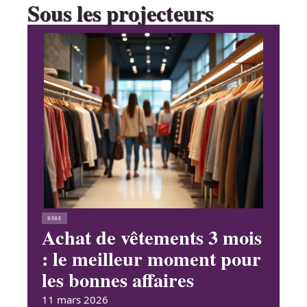
Sous les projecteurs
BÉBÉ
Achat de vêtements 3 mois
: le meilleur moment pour
les bonnes affaires
11 mars 2026