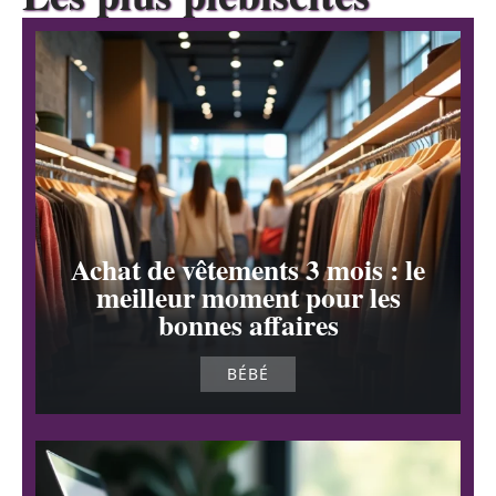
Achat de vêtements 3 mois : le
meilleur moment pour les
bonnes affaires
BÉBÉ