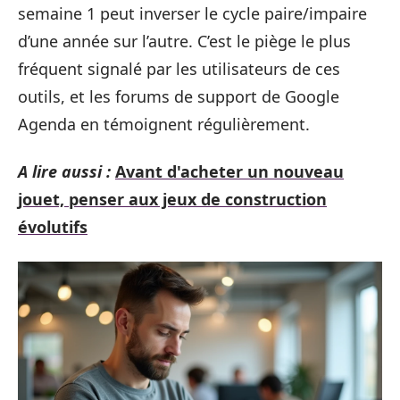
semaine 1 peut inverser le cycle paire/impaire
d’une année sur l’autre. C’est le piège le plus
fréquent signalé par les utilisateurs de ces
outils, et les forums de support de Google
Agenda en témoignent régulièrement.
A lire aussi :
Avant d'acheter un nouveau
jouet, penser aux jeux de construction
évolutifs