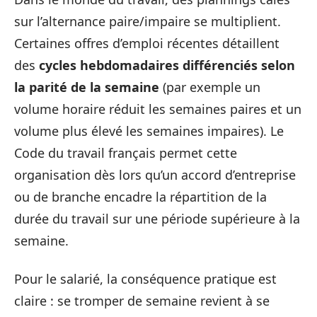
sur l’alternance paire/impaire se multiplient.
Certaines offres d’emploi récentes détaillent
des
cycles hebdomadaires différenciés selon
la parité de la semaine
(par exemple un
volume horaire réduit les semaines paires et un
volume plus élevé les semaines impaires). Le
Code du travail français permet cette
organisation dès lors qu’un accord d’entreprise
ou de branche encadre la répartition de la
durée du travail sur une période supérieure à la
semaine.
Pour le salarié, la conséquence pratique est
claire : se tromper de semaine revient à se