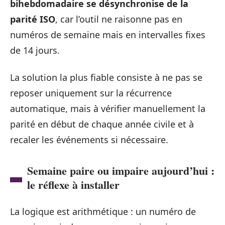
bihebdomadaire se désynchronise de la
parité ISO
, car l’outil ne raisonne pas en
numéros de semaine mais en intervalles fixes
de 14 jours.
La solution la plus fiable consiste à ne pas se
reposer uniquement sur la récurrence
automatique, mais à vérifier manuellement la
parité en début de chaque année civile et à
recaler les événements si nécessaire.
Semaine paire ou impaire aujourd’hui :
le réflexe à installer
La logique est arithmétique : un numéro de