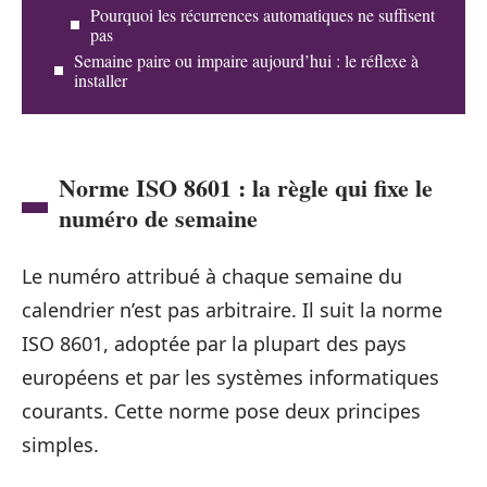
Pourquoi les récurrences automatiques ne suffisent
pas
Semaine paire ou impaire aujourd’hui : le réflexe à
installer
Norme ISO 8601 : la règle qui fixe le
numéro de semaine
Le numéro attribué à chaque semaine du
calendrier n’est pas arbitraire. Il suit la norme
ISO 8601, adoptée par la plupart des pays
européens et par les systèmes informatiques
courants. Cette norme pose deux principes
simples.