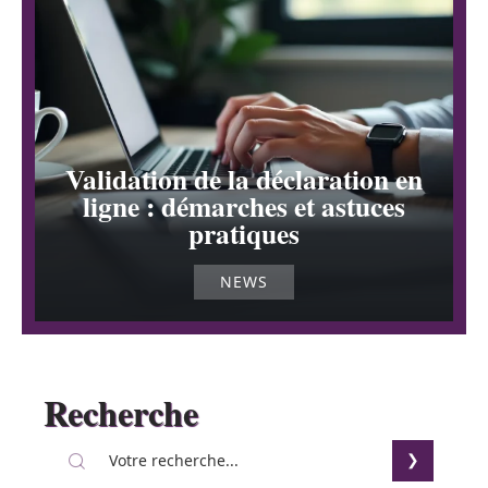
Validation de la déclaration en
ligne : démarches et astuces
pratiques
NEWS
Recherche