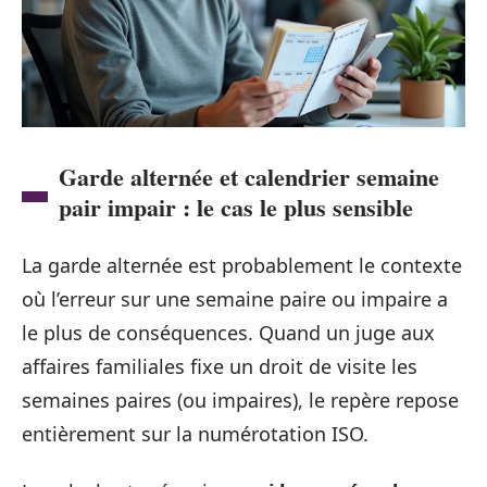
Garde alternée et calendrier semaine
pair impair : le cas le plus sensible
La garde alternée est probablement le contexte
où l’erreur sur une semaine paire ou impaire a
le plus de conséquences. Quand un juge aux
affaires familiales fixe un droit de visite les
semaines paires (ou impaires), le repère repose
entièrement sur la numérotation ISO.